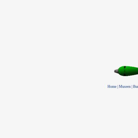
Home
|
Museen
|
Bu