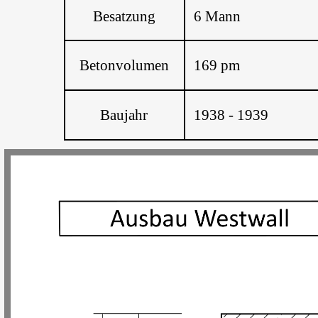
Besatzung
6 Mann
Betonvolumen
169 pm
Baujahr
1938 - 1939